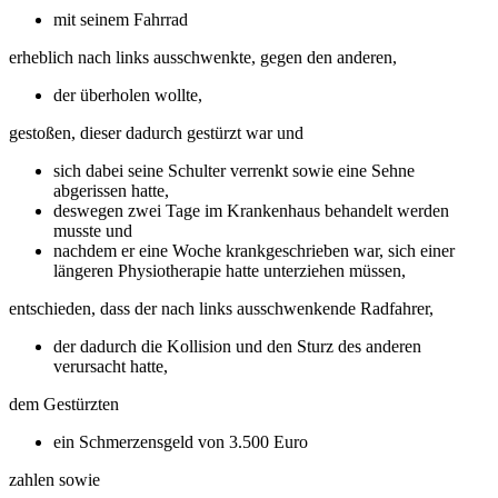
mit seinem Fahrrad
erheblich nach links ausschwenkte, gegen den anderen,
der überholen wollte,
gestoßen, dieser dadurch gestürzt war und
sich dabei seine Schulter verrenkt sowie eine Sehne
abgerissen hatte,
deswegen zwei Tage im Krankenhaus behandelt werden
musste und
nachdem er eine Woche krankgeschrieben war, sich einer
längeren Physiotherapie hatte unterziehen müssen,
entschieden, dass der nach links ausschwenkende Radfahrer,
der dadurch die Kollision und den Sturz des anderen
verursacht hatte,
dem Gestürzten
ein Schmerzensgeld von 3.500 Euro
zahlen sowie