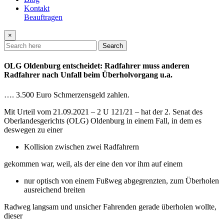
Kontakt
Beauftragen
×
Search
OLG Oldenburg entscheidet: Radfahrer muss anderen
Radfahrer nach Unfall beim Überholvorgang u.a.
…. 3.500 Euro Schmerzensgeld zahlen.
Mit Urteil vom 21.09.2021 – 2 U 121/21 – hat der 2. Senat des
Oberlandesgerichts (OLG) Oldenburg in einem Fall, in dem es
deswegen zu einer
Kollision zwischen zwei Radfahrern
gekommen war, weil, als der eine den vor ihm auf einem
nur optisch von einem Fußweg abgegrenzten, zum Überholen
ausreichend breiten
Radweg langsam und unsicher Fahrenden gerade überholen wollte,
dieser