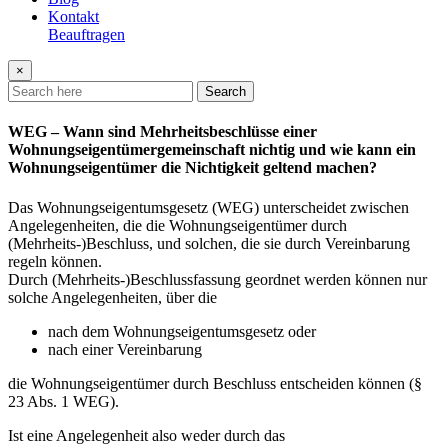
Kontakt
Beauftragen
×
Search
WEG – Wann sind Mehrheitsbeschlüsse einer
Wohnungseigentümergemeinschaft nichtig und wie kann ein
Wohnungseigentümer die Nichtigkeit geltend machen?
Das Wohnungseigentumsgesetz (WEG) unterscheidet zwischen
Angelegenheiten, die die Wohnungseigentümer durch
(Mehrheits-)Beschluss, und solchen, die sie durch Vereinbarung
regeln können.
Durch (Mehrheits-)Beschlussfassung geordnet werden können nur
solche Angelegenheiten, über die
nach dem Wohnungseigentumsgesetz oder
nach einer Vereinbarung
die Wohnungseigentümer durch Beschluss entscheiden können (§
23 Abs. 1 WEG).
Ist eine Angelegenheit also weder durch das