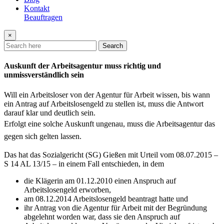
Kontakt
Beauftragen
×
Search
Auskunft der Arbeitsagentur muss richtig und
unmissverständlich sein
Will ein Arbeitsloser von der Agentur für Arbeit wissen, bis wann
ein Antrag auf Arbeitslosengeld zu stellen ist, muss die Antwort
darauf klar und deutlich sein.
Erfolgt eine solche Auskunft ungenau, muss die Arbeitsagentur das
gegen sich gelten lassen.
Das hat das Sozialgericht (SG) Gießen mit Urteil vom 08.07.2015 –
S 14 AL 13/15 – in einem Fall entschieden, in dem
die Klägerin am 01.12.2010 einen Anspruch auf
Arbeitslosengeld erworben,
am 08.12.2014 Arbeitslosengeld beantragt hatte und
ihr Antrag von die Agentur für Arbeit mit der Begründung
abgelehnt worden war, dass sie den Anspruch auf