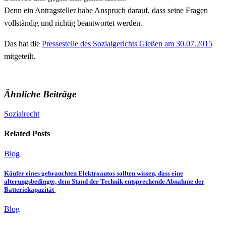
Denn ein Antragsteller habe Anspruch darauf, dass seine Fragen
vollständig und richtig beantwortet werden.
Das hat die
Pressestelle des Sozialgerichts Gießen am 30.07.2015
mitgeteilt.
Ähnliche Beiträge
Sozialrecht
Related Posts
Blog
Käufer eines gebrauchten Elektroautos sollten wissen, dass eine
alterungsbedingte, dem Stand der Technik entsprechende Abnahme der
Batteriekapazität
Blog