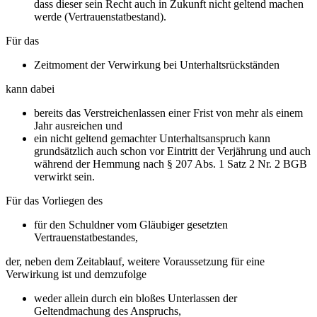
dass dieser sein Recht auch in Zukunft nicht geltend machen
werde (Vertrauenstatbestand).
Für das
Zeitmoment der Verwirkung bei Unterhaltsrückständen
kann dabei
bereits das Verstreichenlassen einer Frist von mehr als einem
Jahr ausreichen und
ein nicht geltend gemachter Unterhaltsanspruch kann
grundsätzlich auch schon vor Eintritt der Verjährung und auch
während der Hemmung nach § 207 Abs. 1 Satz 2 Nr. 2 BGB
verwirkt sein.
Für das Vorliegen des
für den Schuldner vom Gläubiger gesetzten
Vertrauenstatbestandes,
der, neben dem Zeitablauf, weitere Voraussetzung für eine
Verwirkung ist und demzufolge
weder allein durch ein bloßes Unterlassen der
Geltendmachung des Anspruchs,