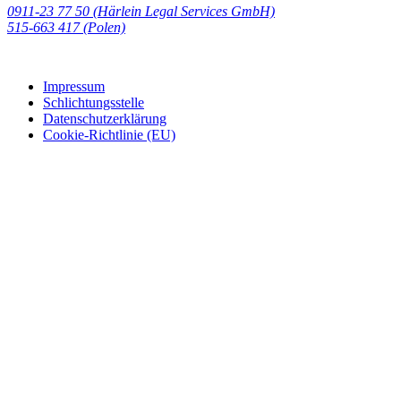
0911-23 77 50 (Härlein Legal Services GmbH)
‭515-663 417 (Polen)‬‬‬
Impressum
Schlichtungsstelle
Datenschutzerklärung
Cookie-Richtlinie (EU)