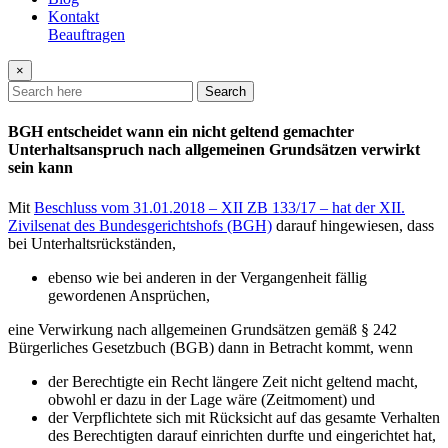
Kontakt
Beauftragen
×
Search
BGH entscheidet wann ein nicht geltend gemachter
Unterhaltsanspruch nach allgemeinen Grundsätzen verwirkt
sein kann
Mit
Beschluss vom 31.01.2018 – XII ZB 133/17 – hat der XII.
Zivilsenat des Bundesgerichtshofs (BGH)
darauf hingewiesen, dass
bei Unterhaltsrückständen,
ebenso wie bei anderen in der Vergangenheit fällig
gewordenen Ansprüchen,
eine Verwirkung nach allgemeinen Grundsätzen gemäß § 242
Bürgerliches Gesetzbuch (BGB) dann in Betracht kommt, wenn
der Berechtigte ein Recht längere Zeit nicht geltend macht,
obwohl er dazu in der Lage wäre (Zeitmoment) und
der Verpflichtete sich mit Rücksicht auf das gesamte Verhalten
des Berechtigten darauf einrichten durfte und eingerichtet hat,