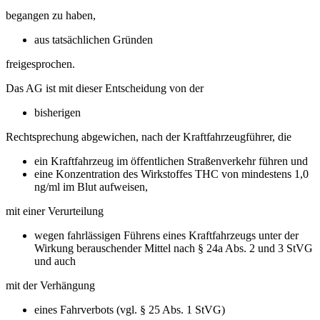
begangen zu haben,
aus tatsächlichen Gründen
freigesprochen.
Das AG ist mit dieser Entscheidung von der
bisherigen
Rechtsprechung abgewichen, nach der Kraftfahrzeugführer, die
ein Kraftfahrzeug im öffentlichen Straßenverkehr führen und
eine Konzentration des Wirkstoffes THC von mindestens 1,0
ng/ml im Blut aufweisen,
mit einer Verurteilung
wegen fahrlässigen Führens eines Kraftfahrzeugs unter der
Wirkung berauschender Mittel nach § 24a Abs. 2 und 3 StVG
und auch
mit der Verhängung
eines Fahrverbots (vgl. § 25 Abs. 1 StVG)