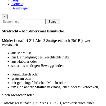
Kontakt
Beauftragen
×
Search
Strafrecht – Mordmerkmal Heimtücke.
Mörder ist nach § 211 Abs. 2 Strafgesetzbuch (StGB ), wer
vorsätzlich
aus Mordlust,
zur Befriedigung des Geschlechtstriebs,
aus Habgier oder
sonst aus niedrigen Beweggründen,
heimtückisch oder
grausam oder
mit gemeingefährlichen Mitteln oder
um eine andere Straftat zu ermöglichen oder zu verdecken,
einen Menschen tötet.
Totschläger ist nach § 212 Abs. 1 StGB, wer vorsätzlich einen