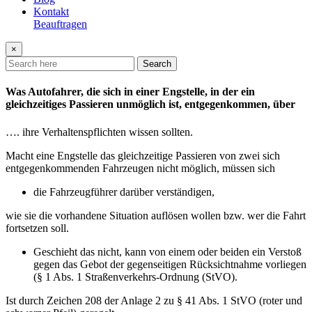
Kontakt
Beauftragen
×
Search
Was Autofahrer, die sich in einer Engstelle, in der ein
gleichzeitiges Passieren unmöglich ist, entgegenkommen, über
…. ihre Verhaltenspflichten wissen sollten.
Macht eine Engstelle das gleichzeitige Passieren von zwei sich
entgegenkommenden Fahrzeugen nicht möglich, müssen sich
die Fahrzeugführer darüber verständigen,
wie sie die vorhandene Situation auflösen wollen bzw. wer die Fahrt
fortsetzen soll.
Geschieht das nicht, kann von einem oder beiden ein Verstoß
gegen das Gebot der gegenseitigen Rücksichtnahme vorliegen
(§ 1 Abs. 1 Straßenverkehrs-Ordnung (StVO).
Ist durch Zeichen 208 der Anlage 2 zu § 41 Abs. 1 StVO (roter und