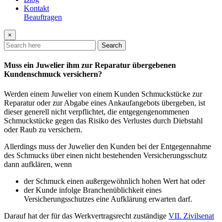
Kontakt
Beauftragen
×
Search
Muss ein Juwelier ihm zur Reparatur übergebenen
Kundenschmuck versichern?
Werden einem Juwelier von einem Kunden Schmuckstücke zur
Reparatur oder zur Abgabe eines Ankaufangebots übergeben, ist
dieser generell nicht verpflichtet, die entgegengenommenen
Schmuckstücke gegen das Risiko des Verlustes durch Diebstahl
oder Raub zu versichern.
Allerdings muss der Juwelier den Kunden bei der Entgegennahme
des Schmucks über einen nicht bestehenden Versicherungsschutz
dann aufklären, wenn
der Schmuck einen außergewöhnlich hohen Wert hat oder
der Kunde infolge Branchenüblichkeit eines
Versicherungsschutzes eine Aufklärung erwarten darf.
Darauf hat der für das Werkvertragsrecht zuständige
VII. Zivilsenat