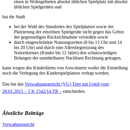
einen in Wohngebieten absolut üblichen Spielplatz mit absolut
üblichen Spielgeräten und
hat die Stadt
bei der Wahl des Standortes des Spielplatzes sowie der
Platzierung der einzelnen Spielgeräte nicht gegen das Gebot
der gegenseitigen Rücksichtnahme verstoßen sowie
durch eingeschränkte Nutzungszeiten (8 bis 13 Uhr und 14
bis 20 Uhr) und durch eine Altersbegrenzung des
Nutzerkreises (Kinder bis 12 Jahre) den schutzwürdigen
Belangen der unmittelbaren Nachbarn Rechnung getragen,
kann wegen des Kinderlärms von Anwohnern weder die Einstellung
noch die Verlegung des Kinderspielplatzes verlegt werden.
Das hat das
Verwaltungsgericht (VG) Trier mit Urteil vom
28.01.2015 – 5 K 1542/14.TR –
entschieden.
Ähnliche Beiträge
Verwaltungsrecht