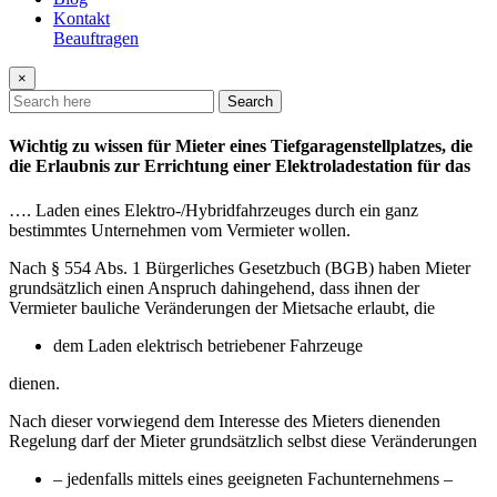
Kontakt
Beauftragen
×
Search
Wichtig zu wissen für Mieter eines Tiefgaragenstellplatzes, die
die Erlaubnis zur Errichtung einer Elektroladestation für das
…. Laden eines Elektro-/Hybridfahrzeuges durch ein ganz
bestimmtes Unternehmen vom Vermieter wollen.
Nach § 554 Abs. 1 Bürgerliches Gesetzbuch (BGB) haben Mieter
grundsätzlich einen Anspruch dahingehend, dass ihnen der
Vermieter bauliche Veränderungen der Mietsache erlaubt, die
dem Laden elektrisch betriebener Fahrzeuge
dienen.
Nach dieser vorwiegend dem Interesse des Mieters dienenden
Regelung darf der Mieter grundsätzlich selbst diese Veränderungen
– jedenfalls mittels eines geeigneten Fachunternehmens –