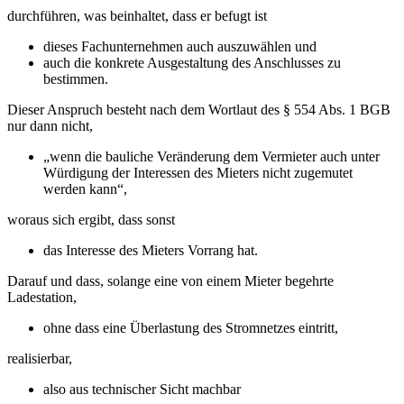
durchführen, was beinhaltet, dass er befugt ist
dieses Fachunternehmen auch auszuwählen und
auch die konkrete Ausgestaltung des Anschlusses zu
bestimmen.
Dieser Anspruch besteht nach dem Wortlaut des § 554 Abs. 1 BGB
nur dann nicht,
„wenn die bauliche Veränderung dem Vermieter auch unter
Würdigung der Interessen des Mieters nicht zugemutet
werden kann“,
woraus sich ergibt, dass sonst
das Interesse des Mieters Vorrang hat.
Darauf und dass, solange eine von einem Mieter begehrte
Ladestation,
ohne dass eine Überlastung des Stromnetzes eintritt,
realisierbar,
also aus technischer Sicht machbar