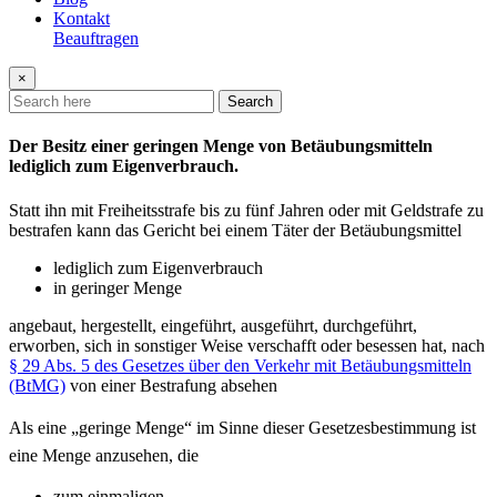
Kontakt
Beauftragen
×
Search
Der Besitz einer geringen Menge von Betäubungsmitteln
lediglich zum Eigenverbrauch.
Statt ihn mit Freiheitsstrafe bis zu fünf Jahren oder mit Geldstrafe zu
bestrafen kann das Gericht bei einem Täter der Betäubungsmittel
lediglich zum Eigenverbrauch
in geringer Menge
angebaut, hergestellt, eingeführt, ausgeführt, durchgeführt,
erworben, sich in sonstiger Weise verschafft oder besessen hat, nach
§ 29 Abs. 5 des Gesetzes über den Verkehr mit Betäubungsmitteln
(BtMG)
von einer Bestrafung absehen
Als eine „geringe Menge“ im Sinne dieser Gesetzesbestimmung ist
eine Menge anzusehen, die
zum einmaligen