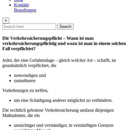
Kontakt
Beauftragen
×
Search
Die Verkehrssicherungspflicht – Wann ist man
verkehrssicherungspflichtig und wozu ist man in einem solchen
Fall verpflichtet?
Jeder, der eine Gefahrenlage – gleich welcher Art – schafft, ist
grundsätzlich verpflichtet, die
notwendigen und
zumutbaren
Vorkehrungen zu treffen,
um eine Schädigung anderer möglichst zu verhindern.
Die rechtlich gebotene Verkehrssicherung umfasst diejenigen
Maßnahmen, die ein
umsichtiger und verständiger, in vernünftigen Grenzen