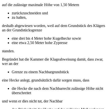
auf die zulässige maximale Höhe von 1,50 Metern
zurückzuschneiden und
zu halten,
deshalb abgewiesen worden, weil auf dem Grundstück des Klägers
an der Grundstücksgrenze
eine drei bis 4 Meter hohe Kugelhecke sowie
eine etwa 2,50 Meter hohe Zypresse
standen.
Begründet hat die Kammer die Klageabweisung damit, dass zwar,
wer an der
Grenze zu einem Nachbargrundstück
eine Hecke anlegt, grundsätzlich dafür sorgen muss, dass
die Hecke die nach dem Nachbarrecht zulässige Höhe nicht
überschreitet
und wenn er dies nicht tut, der Nachbar