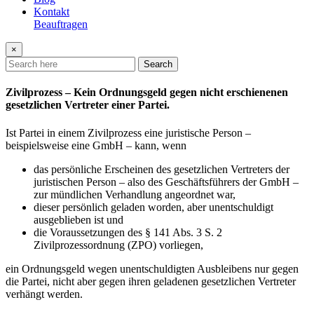
Kontakt
Beauftragen
×
Search
Zivilprozess – Kein Ordnungsgeld gegen nicht erschienenen
gesetzlichen Vertreter einer Partei.
Ist Partei in einem Zivilprozess eine juristische Person –
beispielsweise eine GmbH – kann, wenn
das persönliche Erscheinen des gesetzlichen Vertreters der
juristischen Person – also des Geschäftsführers der GmbH –
zur mündlichen Verhandlung angeordnet war,
dieser persönlich geladen worden, aber unentschuldigt
ausgeblieben ist und
die Voraussetzungen des § 141 Abs. 3 S. 2
Zivilprozessordnung (ZPO) vorliegen,
ein Ordnungsgeld wegen unentschuldigten Ausbleibens nur gegen
die Partei, nicht aber gegen ihren geladenen gesetzlichen Vertreter
verhängt werden.