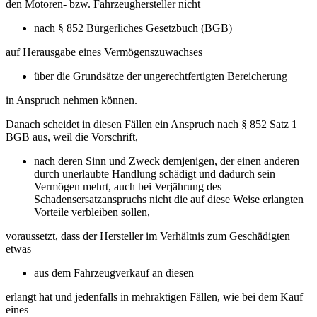
den Motoren- bzw. Fahrzeughersteller nicht
nach § 852 Bürgerliches Gesetzbuch (BGB)
auf Herausgabe eines Vermögenszuwachses
über die Grundsätze der ungerechtfertigten Bereicherung
in Anspruch nehmen können.
Danach scheidet in diesen Fällen ein Anspruch nach § 852 Satz 1
BGB aus, weil die Vorschrift,
nach deren Sinn und Zweck demjenigen, der einen anderen
durch unerlaubte Handlung schädigt und dadurch sein
Vermögen mehrt, auch bei Verjährung des
Schadensersatzanspruchs nicht die auf diese Weise erlangten
Vorteile verbleiben sollen,
voraussetzt, dass der Hersteller im Verhältnis zum Geschädigten
etwas
aus dem Fahrzeugverkauf an diesen
erlangt hat und jedenfalls in mehraktigen Fällen, wie bei dem Kauf
eines