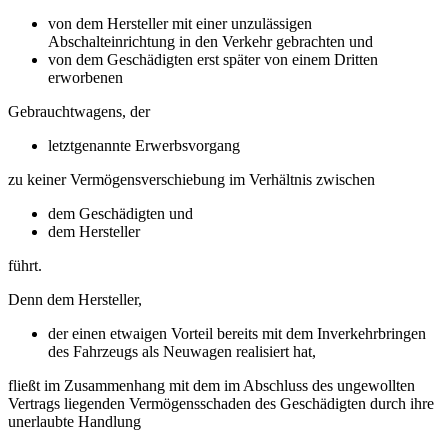
von dem Hersteller mit einer unzulässigen
Abschalteinrichtung in den Verkehr gebrachten und
von dem Geschädigten erst später von einem Dritten
erworbenen
Gebrauchtwagens, der
letztgenannte Erwerbsvorgang
zu keiner Vermögensverschiebung im Verhältnis zwischen
dem Geschädigten und
dem Hersteller
führt.
Denn dem Hersteller,
der einen etwaigen Vorteil bereits mit dem Inverkehrbringen
des Fahrzeugs als Neuwagen realisiert hat,
fließt im Zusammenhang mit dem im Abschluss des ungewollten
Vertrags liegenden Vermögensschaden des Geschädigten durch ihre
unerlaubte Handlung