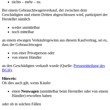
nichts – mehr – zu.
Bei einem Gebrauchtwagenverkauf, der zwischen dem
Geschädigten und einem Dritten abgeschlossen wird, partizipiert der
Hersteller nämlich
weder unmittelbar
noch mittelbar
an einem etwaigen Verkäufergewinn aus diesem Kaufvertrag, sei es,
dass der Gebrauchtwagen
von einer Privatperson oder
von einem Händler
an den Geschädigten verkauft wurde (Quelle:
Pressemitteilung des
BGH
).
Hinweis:
Ob dies auch gilt, wenn Käufer
einen
Neuwagen
(unmittelbar beim Hersteller oder von einem
Händler) erworben haben
oder ob in solchen Fällen