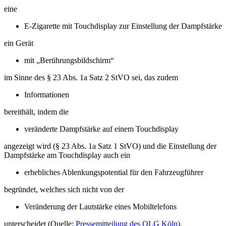
eine
E-Zigarette mit Touchdisplay zur Einstellung der Dampfstärke
ein Gerät
mit „Berührungsbildschirm“
im Sinne des § 23 Abs. 1a Satz 2 StVO sei, das zudem
Informationen
bereithält, indem die
veränderte Dampfstärke auf einem Touchdisplay
angezeigt wird (§ 23 Abs. 1a Satz 1 StVO) und die Einstellung der
Dampfstärke am Touchdisplay auch ein
erhebliches Ablenkungspotential für den Fahrzeugführer
begründet, welches sich nicht von der
Veränderung der Lautstärke eines Mobiltelefons
unterscheidet (Quelle:
Pressemitteilung des OLG Köln
).