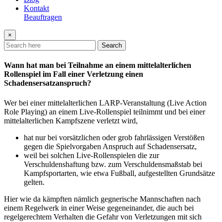
Kontakt
Beauftragen
×
Search
Wann hat man bei Teilnahme an einem mittelalterlichen
Rollenspiel im Fall einer Verletzung einen
Schadensersatzanspruch?
Wer bei einer mittelalterlichen LARP-Veranstaltung (Live Action
Role Playing) an einem Live-Rollenspiel teilnimmt und bei einer
mittelalterlichen Kampfszene verletzt wird,
hat nur bei vorsätzlichen oder grob fahrlässigen Verstößen
gegen die Spielvorgaben Anspruch auf Schadensersatz,
weil bei solchen Live-Rollenspielen die zur
Verschuldenshaftung bzw. zum Verschuldensmaßstab bei
Kampfsportarten, wie etwa Fußball, aufgestellten Grundsätze
gelten.
Hier wie da kämpften nämlich gegnerische Mannschaften nach
einem Regelwerk in einer Weise gegeneinander, die auch bei
regelgerechtem Verhalten die Gefahr von Verletzungen mit sich